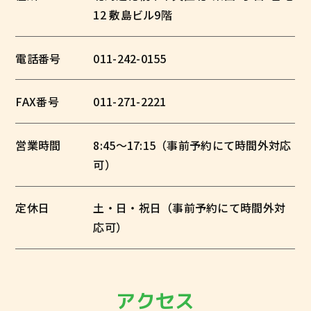
12 敷島ビル9階
電話番号
011-242-0155
FAX番号
011-271-2221
営業時間
8:45～17:15（事前予約にて時間外対応
可）
定休日
土・日・祝日（事前予約にて時間外対
応可）
アクセス