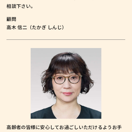
相談下さい。
顧問
高木 信二（たかぎ しんじ）
高齢者の皆様に安心してお過ごしいただけるようお手