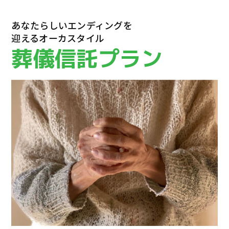
あなたらしいエンディングを
迎えるオーカスタイル
葬儀信託プラン