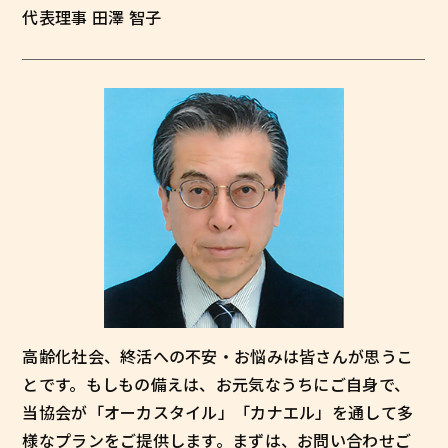
代表理事 田澤 智子
高齢化社会、終活への不安・お悩みは皆さんが思うこ
とです。もしもの備えは、お元気なうちにご自身で、
当協会が「オーカスタイル」「カナエル」を通して多
様なプランをご提供します。まずは、お問い合わせご