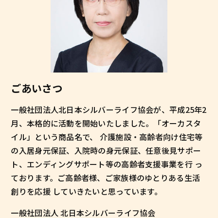
ごあいさつ
一般社団法人北日本シルバーライフ協会が、平成25年2
月、本格的に活動を開始いたしました。「オーカスタ
イル」という商品名で、 介護施設・高齢者向け住宅等
の入居身元保証、入院時の身元保証、任意後見サポー
ト、エンディングサポート等の高齢者支援事業を行 っ
ております。ご高齢者様、ご家族様のゆとりある生活
創りを応援 していきたいと思っています。
一般社団法人 北日本シルバーライフ協会