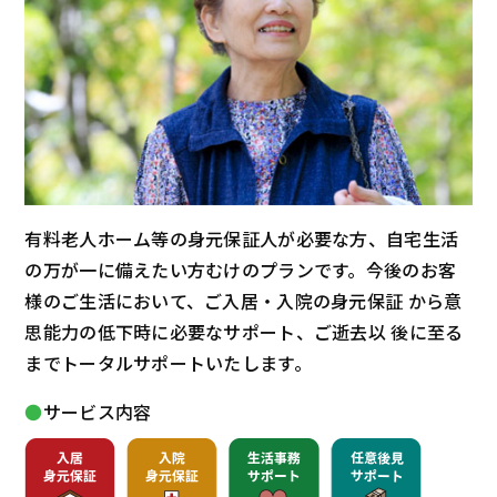
有料老人ホーム等の身元保証人が必要な方、自宅生活
の万が一に備えたい方むけのプランです。今後のお客
様のご生活において、ご入居・入院の身元保証 から意
思能力の低下時に必要なサポート、ご逝去以 後に至る
までトータルサポートいたします。
サービス内容