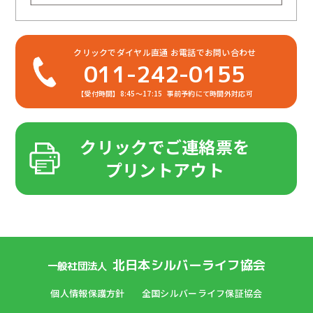
クリックでダイヤル直通
お電話でお問い合わせ
011-242-0155
【受付時間】8:45～17:15
事前予約にて時間外対応可
クリックでご連絡票を
プリントアウト
北日本シルバーライフ協会
一般社団法人
個人情報保護方針
全国シルバーライフ保証協会