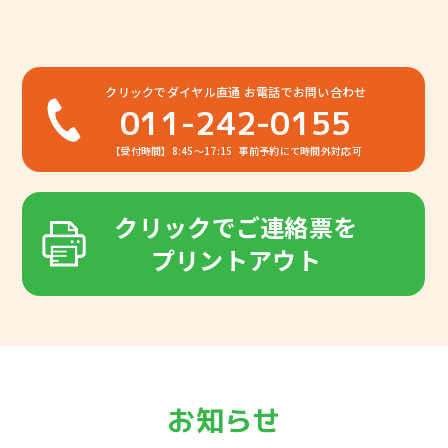
クリックでダイヤル直通
お電話でお問い合わせ
011-242-0155
【受付時間】8:45～17:15
事前予約にて時間外対応可
クリックでご連絡票を
プリントアウト
お知らせ