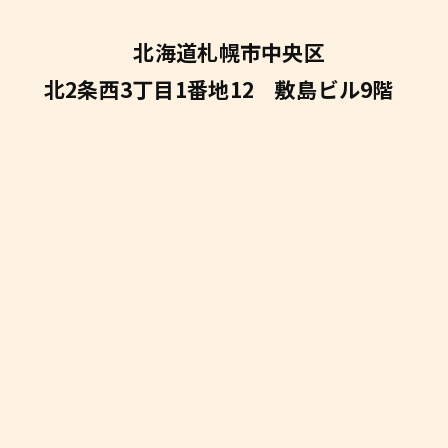
北海道札幌市中央区
北2条西3丁目1番地12
敷島ビル9階