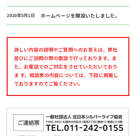
ホームページを開設いたしました。
2020年5月1日
詳しい内容の説明やご質問へのお答えは、弊社
並びにご訪問の際の面談で行っております。ま
た、お電話でのご対応をさせていただいており
ま す。相談票の内容については、下段に掲載し
ておりますのでご覧ください。