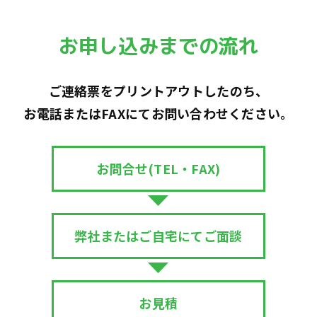
お申し込みまでの流れ
ご連絡票をプリントアウトしたのち、
お電話またはFAXにて
お問い合わせください。
お問合せ
(TEL・FAX)
弊社または
ご自宅にて
ご面談
お見積