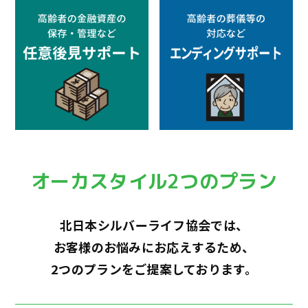
オーカスタイル2つのプラン
北日本シルバーライフ協会では、
お客様のお悩みにお応えするため、
2つのプランをご提案しております。