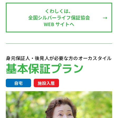
くわしくは、
全国シルバーライフ保証協会
WEB サイトへ
身元保証人・後見人が
必要な方のオーカスタイル
基本保証プラン
自宅
施設入居