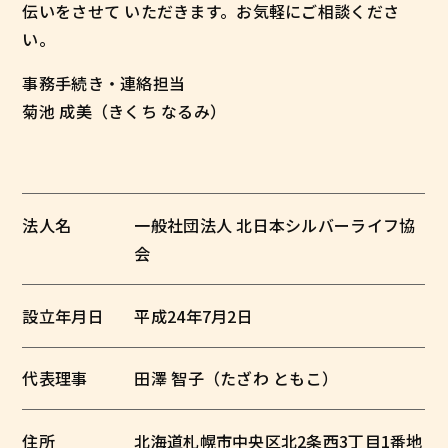
伝いをさせて いただきます。お気軽にご相談くださ
い。
事務手続き・連絡担当
菊池 成美（きくち なるみ）
法人名
一般社団法人 北日本シルバーライフ協
会
設立年月日
平成24年7月2日
代表理事
田澤 智子（たざわ ともこ）
住所
北海道札幌市中央区北2条西3丁目1番地