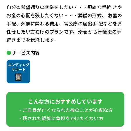
自分の希望通りの葬儀をしたい・・・煩雑な手続 きや
お金の心配を残したくない・・・葬儀の形式、 お墓の
手配、葬祭に関わる費用、官公庁の届出手 配などをお
任せしたい方むけのプランです。葬儀 から葬儀後の手
続きまでを信託します。
サービス内容
こんな方におすすめしています
・ご自身が亡くなられた後のことが心配な方
・残された親族に負担をかけたくない方