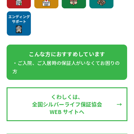
こんな方におすすめしています
・ご入院、ご入居時の保証人がいなくてお困りの
方
くわしくは、
全国シルバーライフ保証協会
WEB サイトへ