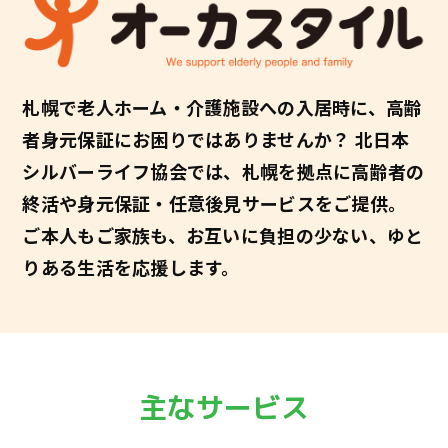
札幌で老人ホーム・介護施設への入居時に、高齢
者身元保証にお困りではありませんか？
北日本
シルバーライフ協会では、札幌を拠点に高齢者の
終活や身元保証・任意後見サービスをご提供。
ご本人もご家族も、お互いに負担の少ない、ゆと
りある生活を応援します。
主なサービス