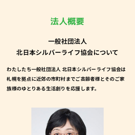
法人概要
一般社団法人
北日本シルバーライフ協会について
わたしたち一般社団法人 北日本シルバーライフ協会は
札幌を拠点に近郊の市町村まで
ご高齢者様とそのご家
族様のゆとりある生活創りを応援します。